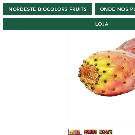
NORDESTE BIOCOLORS FRUITS
ONDE NOS P
LOJA